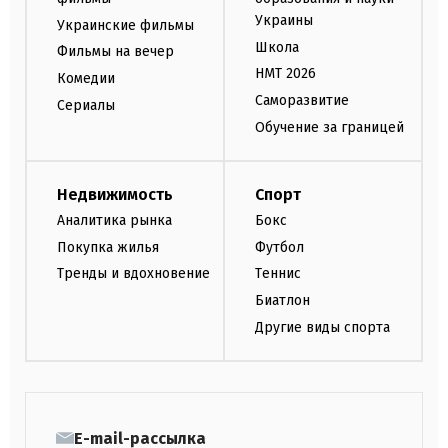
Украины
Украинские фильмы
Школа
Фильмы на вечер
НМТ 2026
Комедии
Саморазвитие
Сериалы
Обучение за границей
Недвижимость
Спорт
Аналитика рынка
Бокс
Покупка жилья
Футбол
Тренды и вдохновение
Теннис
Биатлон
Другие виды спорта
E-mail-рассылка