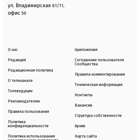
ул. Владимирская
61/11,
офис
50
О нас
приложения
Редакция
Соглашение пользователя
Сообщества
Редакционная политика
Правила комментирования
О телеканале
Техническая информация
Телеведущие
Контакты
Рекламодателям
Вакансии
Правила пользования
Структура собственности
Политика
конфиденциальности
Архив
Политика использования
Карта сайта