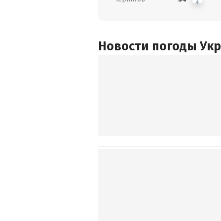
Новости погоды Ук