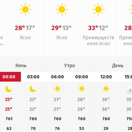
28°
17°
29°
13°
33°
12°
28
ая
Ясно
Ясно
Преимуществ
Преи
,
енно ясно
енн
Ночь
Утро
День
00:00
03:00
06:00
09:00
12:00
15:
25°
22°
21°
28°
36°
35
25°
22°
21°
29°
36°
35
761
760
760
760
760
75
62
70
76
53
29
2