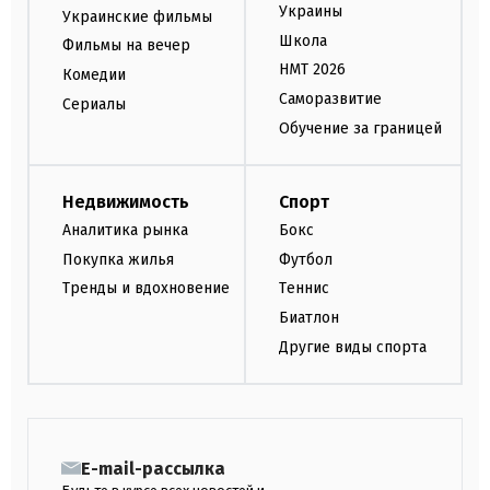
Украины
Украинские фильмы
Школа
Фильмы на вечер
НМТ 2026
Комедии
Саморазвитие
Сериалы
Обучение за границей
Недвижимость
Спорт
Аналитика рынка
Бокс
Покупка жилья
Футбол
Тренды и вдохновение
Теннис
Биатлон
Другие виды спорта
E-mail-рассылка