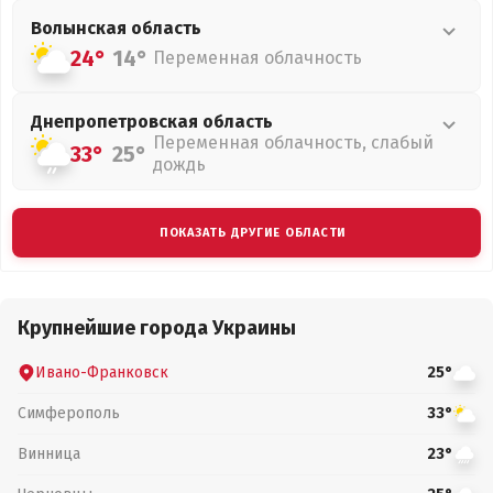
Волынская
область
24°
14°
Переменная облачность
Днепропетровская
область
Переменная облачность, слабый
33°
25°
дождь
ПОКАЗАТЬ ДРУГИЕ ОБЛАСТИ
Крупнейшие города Украины
Ивано-Франковск
25°
Симферополь
33°
Винница
23°