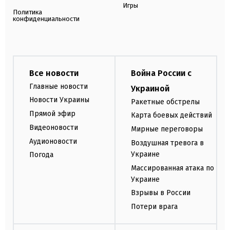
Игры
Политика
конфиденциальности
Все новости
Война России с
Главные новости
Украиной
Новости Украины
Ракетные обстрелы
Прямой эфир
Карта боевых действий
Видеоновости
Мирные переговоры
Аудионовости
Воздушная тревога в
Украине
Погода
Массированная атака по
Украине
Взрывы в России
Потери врага