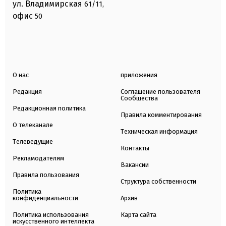
ул. Владимирская
61/11,
офис
50
О нас
приложения
Редакция
Соглашение пользователя
Сообщества
Редакционная политика
Правила комментирования
О телеканале
Техническая информация
Телеведущие
Контакты
Рекламодателям
Вакансии
Правила пользования
Структура собственности
Политика
конфиденциальности
Архив
Политика использования
Карта сайта
искусственного интеллекта