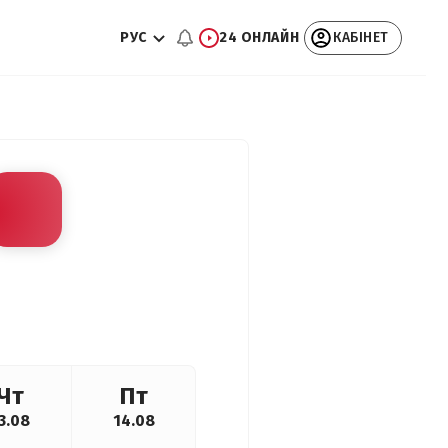
РУС
24 ОНЛАЙН
КАБІНЕТ
Чт
Пт
3.08
14.08