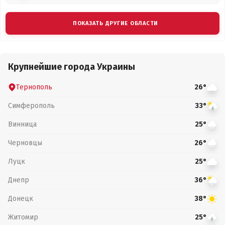
ПОКАЗАТЬ ДРУГИЕ ОБЛАСТИ
Крупнейшие города Украины
Тернополь
26°
Симферополь
33°
Винница
25°
Черновцы
26°
Луцк
25°
Днепр
36°
Донецк
38°
Житомир
25°