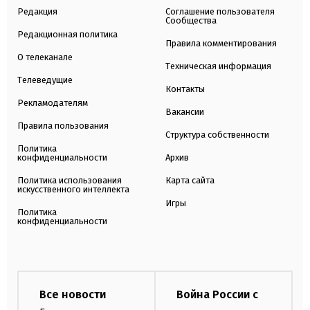
Редакция
Соглашение пользователя
Сообщества
Редакционная политика
Правила комментирования
О телеканале
Техническая информация
Телеведущие
Контакты
Рекламодателям
Вакансии
Правила пользования
Структура собственности
Политика
конфиденциальности
Архив
Политика использования
Карта сайта
искусственного интеллекта
Игры
Политика
конфиденциальности
Все новости
Война России с