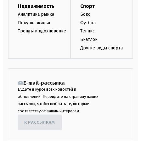
Недвижимость
Спорт
Аналитика рынка
Бокс
Покупка жилья
Футбол
Тренды и вдохновение
Теннис
Биатлон
Другие виды спорта
E-mail-рассылка
Будьте в курсе всех новостей и
обновлений! Перейдите на страницу наших
рассылок, чтобы выбрать те, которые
соответствуют вашим интересам.
К РАССЫЛКАМ