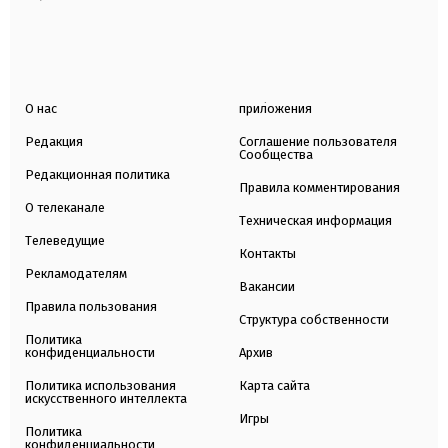
О нас
приложения
Редакция
Соглашение пользователя
Сообщества
Редакционная политика
Правила комментирования
О телеканале
Техническая информация
Телеведущие
Контакты
Рекламодателям
Вакансии
Правила пользования
Структура собственности
Политика
конфиденциальности
Архив
Политика использования
Карта сайта
искусственного интеллекта
Игры
Политика
конфиденциальности