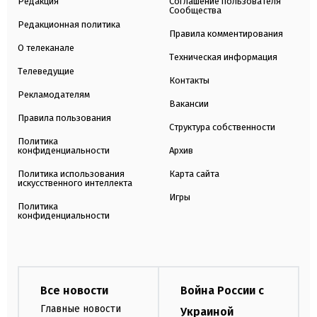
Редакция
Соглашение пользователя
Сообщества
Редакционная политика
Правила комментирования
О телеканале
Техническая информация
Телеведущие
Контакты
Рекламодателям
Вакансии
Правила пользования
Структура собственности
Политика
конфиденциальности
Архив
Политика использования
Карта сайта
искусственного интеллекта
Игры
Политика
конфиденциальности
Все новости
Война России с
Главные новости
Украиной