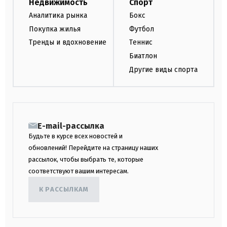
Недвижимость
Спорт
Аналитика рынка
Бокс
Покупка жилья
Футбол
Тренды и вдохновение
Теннис
Биатлон
Другие виды спорта
E-mail-рассылка
Будьте в курсе всех новостей и
обновлений! Перейдите на страницу наших
рассылок, чтобы выбрать те, которые
соответствуют вашим интересам.
К РАССЫЛКАМ