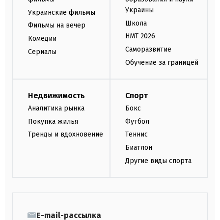
Украины
Украинские фильмы
Школа
Фильмы на вечер
НМТ 2026
Комедии
Саморазвитие
Сериалы
Обучение за границей
Недвижимость
Спорт
Аналитика рынка
Бокс
Покупка жилья
Футбол
Тренды и вдохновение
Теннис
Биатлон
Другие виды спорта
E-mail-рассылка