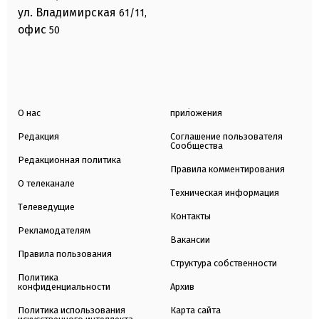
ул. Владимирская
61/11,
офис
50
О нас
приложения
Редакция
Соглашение пользователя
Сообщества
Редакционная политика
Правила комментирования
О телеканале
Техническая информация
Телеведущие
Контакты
Рекламодателям
Вакансии
Правила пользования
Структура собственности
Политика
конфиденциальности
Архив
Политика использования
Карта сайта