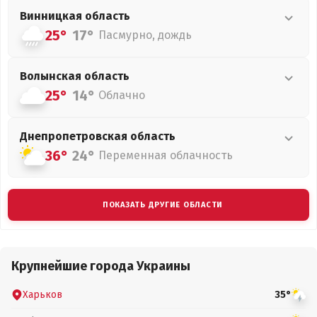
Винницкая
область
25°
17°
Пасмурно, дождь
Волынская
область
25°
14°
Облачно
Днепропетровская
область
36°
24°
Переменная облачность
ПОКАЗАТЬ ДРУГИЕ ОБЛАСТИ
Крупнейшие города Украины
Харьков
35°