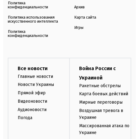
Политика
конфиденциальности
Архив
Политика использования
Карта сайта
искусственного интеллекта
Игры
Политика
конфиденциальности
Все новости
Война России с
Главные новости
Украиной
Новости Украины
Ракетные обстрелы
Прямой эфир
Карта боевых действий
Видеоновости
Мирные переговоры
Аудионовости
Воздушная тревога в
Украине
Погода
Массированная атака по
Украине