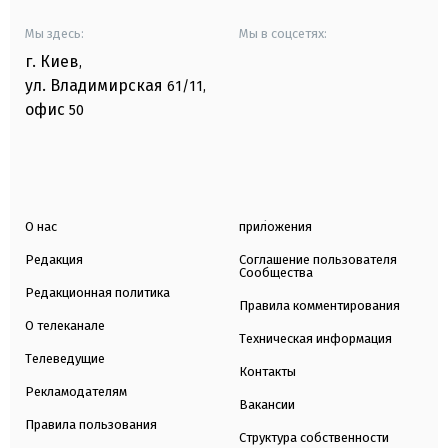
Мы здесь:
Мы в соцсетях:
г. Киев
,
ул. Владимирская
61/11,
офис
50
О нас
приложения
Редакция
Соглашение пользователя
Сообщества
Редакционная политика
Правила комментирования
О телеканале
Техническая информация
Телеведущие
Контакты
Рекламодателям
Вакансии
Правила пользования
Структура собственности