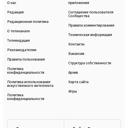
О нас
приложения
Редакция
Соглашение пользователя
Сообщества
Редакционная политика
Правила комментирования
О телеканале
Техническая информация
Телеведущие
Контакты
Рекламодателям
Вакансии
Правила пользования
Структура собственности
Политика
конфиденциальности
Архив
Политика использования
Карта сайта
искусственного интеллекта
Игры
Политика
конфиденциальности