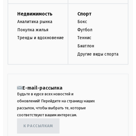
Недвижимость
Спорт
Аналитика рынка
Бокс
Покупка жилья
Футбол
Тренды и вдохновение
Теннис
Биатлон
Другие виды спорта
E-mail-рассылка
Будьте в курсе всех новостей и
обновлений! Перейдите на страницу наших
рассылок, чтобы выбрать те, которые
соответствуют вашим интересам.
К РАССЫЛКАМ