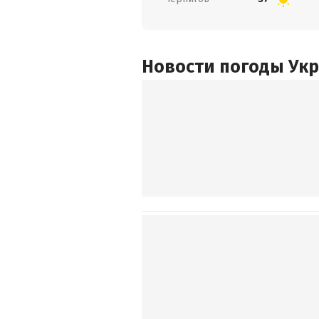
Новости погоды Ук