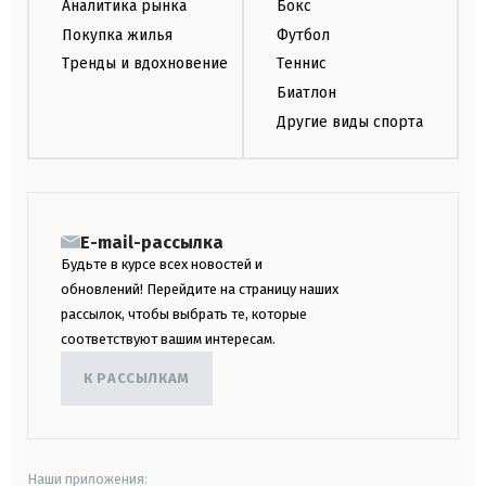
Аналитика рынка
Бокс
Покупка жилья
Футбол
Тренды и вдохновение
Теннис
Биатлон
Другие виды спорта
E-mail-рассылка
Будьте в курсе всех новостей и
обновлений! Перейдите на страницу наших
рассылок, чтобы выбрать те, которые
соответствуют вашим интересам.
К РАССЫЛКАМ
Наши приложения: