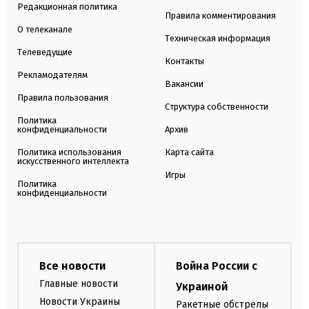
Редакционная политика
Правила комментирования
О телеканале
Техническая информация
Телеведущие
Контакты
Рекламодателям
Вакансии
Правила пользования
Структура собственности
Политика
конфиденциальности
Архив
Политика использования
Карта сайта
искусственного интеллекта
Игры
Политика
конфиденциальности
Все новости
Война России с
Главные новости
Украиной
Новости Украины
Ракетные обстрелы