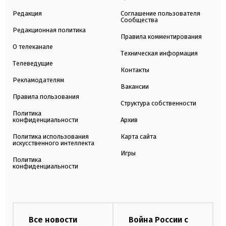
Редакция
Соглашение пользователя
Сообщества
Редакционная политика
Правила комментирования
О телеканале
Техническая информация
Телеведущие
Контакты
Рекламодателям
Вакансии
Правила пользования
Структура собственности
Политика
конфиденциальности
Архив
Политика использования
Карта сайта
искусственного интеллекта
Игры
Политика
конфиденциальности
Все новости
Война России с