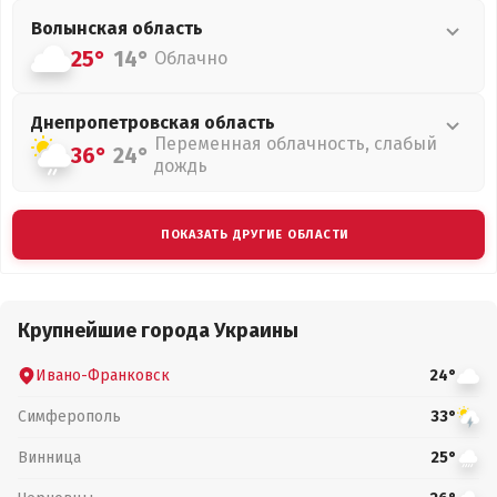
Волынская
область
25°
14°
Облачно
Днепропетровская
область
Переменная облачность, слабый
36°
24°
дождь
ПОКАЗАТЬ ДРУГИЕ ОБЛАСТИ
Крупнейшие города Украины
Ивано-Франковск
24°
Симферополь
33°
Винница
25°