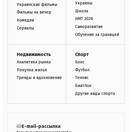
Украины
Украинские фильмы
Школа
Фильмы на вечер
НМТ 2026
Комедии
Саморазвитие
Сериалы
Обучение за границей
Недвижимость
Спорт
Аналитика рынка
Бокс
Покупка жилья
Футбол
Тренды и вдохновение
Теннис
Биатлон
Другие виды спорта
E-mail-рассылка