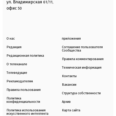
ул. Владимирская
61/11,
офис
50
О нас
приложения
Редакция
Соглашение пользователя
Сообщества
Редакционная политика
Правила комментирования
О телеканале
Техническая информация
Телеведущие
Контакты
Рекламодателям
Вакансии
Правила пользования
Структура собственности
Политика
конфиденциальности
Архив
Политика использования
Карта сайта
искусственного интеллекта