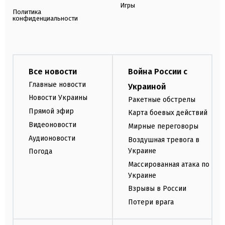
Игры
Политика
конфиденциальности
Все новости
Война России с
Главные новости
Украиной
Новости Украины
Ракетные обстрелы
Прямой эфир
Карта боевых действий
Видеоновости
Мирные переговоры
Аудионовости
Воздушная тревога в
Украине
Погода
Массированная атака по
Украине
Взрывы в России
Потери врага