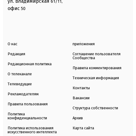
ул. Владимирская
61/11,
офис
50
О нас
приложения
Редакция
Соглашение пользователя
Сообщества
Редакционная политика
Правила комментирования
О телеканале
Техническая информация
Телеведущие
Контакты
Рекламодателям
Вакансии
Правила пользования
Структура собственности
Политика
конфиденциальности
Архив
Политика использования
Карта сайта
искусственного интеллекта