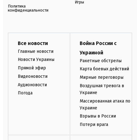
Игры
Политика
конфиденциальности
Все новости
Война России с
Главные новости
Украиной
Новости Украины
Ракетные обстрелы
Прямой эфир
Карта боевых действий
Видеоновости
Мирные переговоры
Аудионовости
Воздушная тревога в
Украине
Погода
Массированная атака по
Украине
Взрывы в России
Потери врага