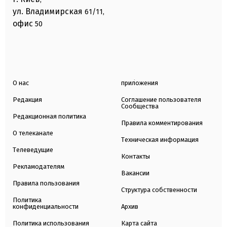
ул. Владимирская
61/11,
офис
50
О нас
приложения
Редакция
Соглашение пользователя
Сообщества
Редакционная политика
Правила комментирования
О телеканале
Техническая информация
Телеведущие
Контакты
Рекламодателям
Вакансии
Правила пользования
Структура собственности
Политика
конфиденциальности
Архив
Политика использования
Карта сайта