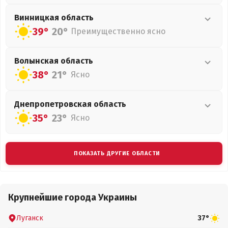
Винницкая
область
39°
20°
Преимущественно ясно
Волынская
область
38°
21°
Ясно
Днепропетровская
область
35°
23°
Ясно
ПОКАЗАТЬ ДРУГИЕ ОБЛАСТИ
Крупнейшие города Украины
Луганск
37°