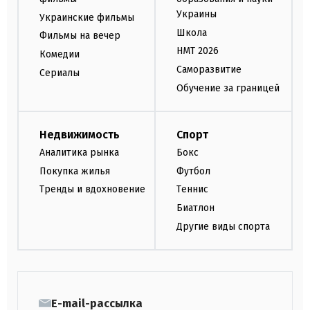
Украины
Украинские фильмы
Школа
Фильмы на вечер
НМТ 2026
Комедии
Саморазвитие
Сериалы
Обучение за границей
Недвижимость
Спорт
Аналитика рынка
Бокс
Покупка жилья
Футбол
Тренды и вдохновение
Теннис
Биатлон
Другие виды спорта
E-mail-рассылка