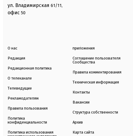
ул. Владимирская
61/11,
офис
50
О нас
приложения
Редакция
Соглашение пользователя
Сообщества
Редакционная политика
Правила комментирования
О телеканале
Техническая информация
Телеведущие
Контакты
Рекламодателям
Вакансии
Правила пользования
Структура собственности
Политика
конфиденциальности
Архив
Политика использования
Карта сайта