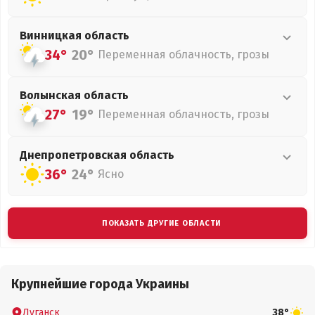
Винницкая
область
34°
20°
Переменная облачность, грозы
Волынская
область
27°
19°
Переменная облачность, грозы
Днепропетровская
область
36°
24°
Ясно
ПОКАЗАТЬ ДРУГИЕ ОБЛАСТИ
Крупнейшие города Украины
Луганск
38°