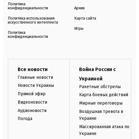
Политика
конфиденциальности
Архив
Политика использования
Карта сайта
искусственного интеллекта
Игры
Политика
конфиденциальности
Все новости
Война России с
Главные новости
Украиной
Новости Украины
Ракетные обстрелы
Прямой эфир
Карта боевых действий
Видеоновости
Мирные переговоры
Аудионовости
Воздушная тревога в
Украине
Погода
Массированная атака по
Украине