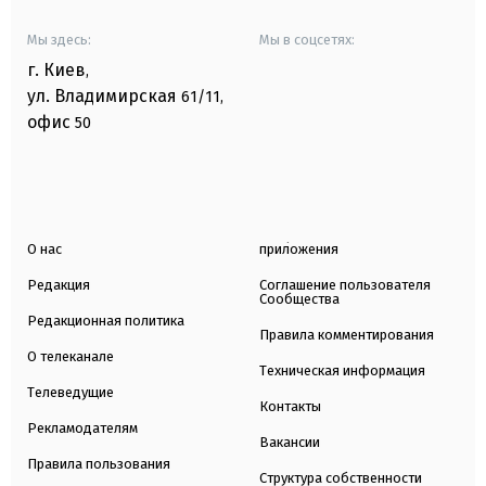
Мы здесь:
Мы в соцсетях:
г. Киев
,
ул. Владимирская
61/11,
офис
50
О нас
приложения
Редакция
Соглашение пользователя
Сообщества
Редакционная политика
Правила комментирования
О телеканале
Техническая информация
Телеведущие
Контакты
Рекламодателям
Вакансии
Правила пользования
Структура собственности