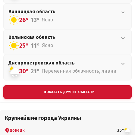
Винницкая
область
26°
13°
Ясно
Волынская
область
25°
11°
Ясно
Днепропетровская
область
30°
21°
Переменная облачность, ливни
ПОКАЗАТЬ ДРУГИЕ ОБЛАСТИ
Крупнейшие города Украины
Донецк
35°