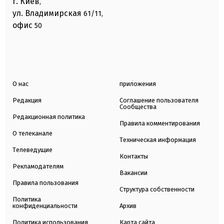
г. Киев
,
ул. Владимирская
61/11,
офис
50
О нас
приложения
Редакция
Соглашение пользователя
Сообщества
Редакционная политика
Правила комментирования
О телеканале
Техническая информация
Телеведущие
Контакты
Рекламодателям
Вакансии
Правила пользования
Структура собственности
Политика
конфиденциальности
Архив
Политика использования
Карта сайта