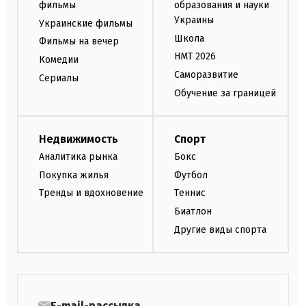
фильмы
образования и науки
Украины
Украинские фильмы
Школа
Фильмы на вечер
НМТ 2026
Комедии
Саморазвитие
Сериалы
Обучение за границей
Недвижимость
Спорт
Аналитика рынка
Бокс
Покупка жилья
Футбол
Тренды и вдохновение
Теннис
Биатлон
Другие виды спорта
E-mail-рассылка