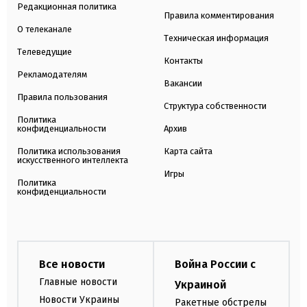
Редакционная политика
Правила комментирования
О телеканале
Техническая информация
Телеведущие
Контакты
Рекламодателям
Вакансии
Правила пользования
Структура собственности
Политика
конфиденциальности
Архив
Политика использования
Карта сайта
искусственного интеллекта
Игры
Политика
конфиденциальности
Все новости
Война России с
Главные новости
Украиной
Новости Украины
Ракетные обстрелы