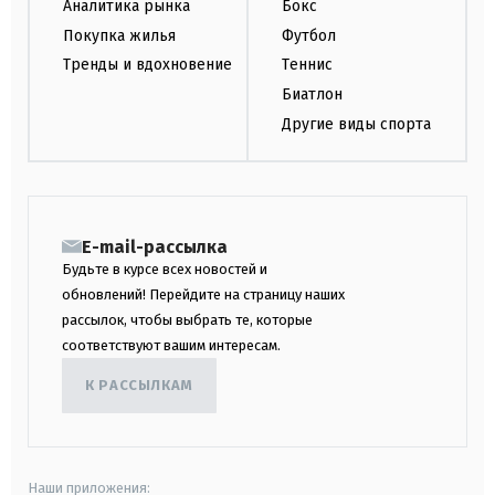
Аналитика рынка
Бокс
Покупка жилья
Футбол
Тренды и вдохновение
Теннис
Биатлон
Другие виды спорта
E-mail-рассылка
Будьте в курсе всех новостей и
обновлений! Перейдите на страницу наших
рассылок, чтобы выбрать те, которые
соответствуют вашим интересам.
К РАССЫЛКАМ
Наши приложения: