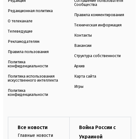
Редакция
Соглашение пользователя
Сообщества
Редакционная политика
Правила комментирования
О телеканале
Техническая информация
Телеведущие
Контакты
Рекламодателям
Вакансии
Правила пользования
Структура собственности
Политика
конфиденциальности
Архив
Политика использования
Карта сайта
искусственного интеллекта
Игры
Политика
конфиденциальности
Все новости
Война России с
Главные новости
Украиной