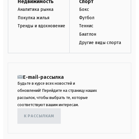
Недвижимость
Спорт
Аналитика рынка
Бокс
Покупка жилья
Футбол
Тренды и вдохновение
Теннис
Биатлон
Другие виды спорта
E-mail-рассылка
Будьте в курсе всех новостей и
обновлений! Перейдите на страницу наших
рассылок, чтобы выбрать те, которые
соответствуют вашим интересам.
К РАССЫЛКАМ