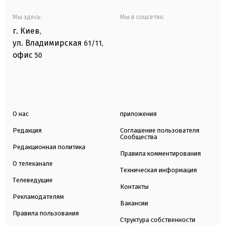
Мы здесь:
Мы в соцсетях:
г. Киев
,
ул. Владимирская
61/11,
офис
50
О нас
приложения
Редакция
Соглашение пользователя
Сообщества
Редакционная политика
Правила комментирования
О телеканале
Техническая информация
Телеведущие
Контакты
Рекламодателям
Вакансии
Правила пользования
Структура собственности