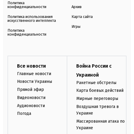
Политика
конфиденциальности
Архив
Политика использования
Карта сайта
искусственного интеллекта
Игры
Политика
конфиденциальности
Все новости
Война России с
Главные новости
Украиной
Новости Украины
Ракетные обстрелы
Прямой эфир
Карта боевых действий
Видеоновости
Мирные переговоры
Аудионовости
Воздушная тревога в
Украине
Погода
Массированная атака по
Украине