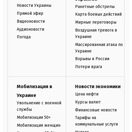
Новости Украины
Ракетные обстрелы
Прямой эфир
Карта боевых действий
Видеоновости
Мирные переговоры
Аудионовости
Воздушная тревога в
Украине
Погода
Массированная атака по
Украине
Взрывы в России
Потери врага
Мобилизация в
Новости экономики
Цена нефти
Украине
Курсы валют
Увольнение с военной
службы
Финансовые новости
Мобилизация 50+
Тарифы на
коммунальные услуги
Мобилизация женщин