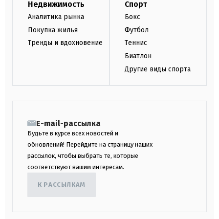
Недвижимость
Спорт
Аналитика рынка
Бокс
Покупка жилья
Футбол
Тренды и вдохновение
Теннис
Биатлон
Другие виды спорта
E-mail-рассылка
Будьте в курсе всех новостей и
обновлений! Перейдите на страницу наших
рассылок, чтобы выбрать те, которые
соответствуют вашим интересам.
К РАССЫЛКАМ