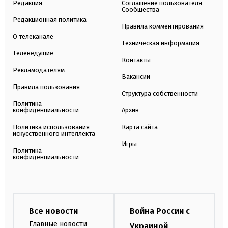
Редакция
Соглашение пользователя
Сообщества
Редакционная политика
Правила комментирования
О телеканале
Техническая информация
Телеведущие
Контакты
Рекламодателям
Вакансии
Правила пользования
Структура собственности
Политика
конфиденциальности
Архив
Политика использования
Карта сайта
искусственного интеллекта
Игры
Политика
конфиденциальности
Все новости
Война России с
Главные новости
Украиной