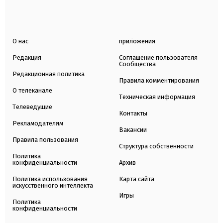
О нас
приложения
Редакция
Соглашение пользователя
Сообщества
Редакционная политика
Правила комментирования
О телеканале
Техническая информация
Телеведущие
Контакты
Рекламодателям
Вакансии
Правила пользования
Структура собственности
Политика
конфиденциальности
Архив
Политика использования
Карта сайта
искусственного интеллекта
Игры
Политика
конфиденциальности