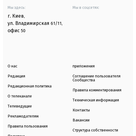
Мы здесь:
Мы в соцсетях:
г. Киев
,
ул. Владимирская
61/11,
офис
50
О нас
приложения
Редакция
Соглашение пользователя
Сообщества
Редакционная политика
Правила комментирования
О телеканале
Техническая информация
Телеведущие
Контакты
Рекламодателям
Вакансии
Правила пользования
Структура собственности