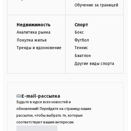
Обучение за границей
Недвижимость
Спорт
Аналитика рынка
Бокс
Покупка жилья
Футбол
Тренды и вдохновение
Теннис
Биатлон
Другие виды спорта
E-mail-рассылка
Будьте в курсе всех новостей и
обновлений! Перейдите на страницу наших
рассылок, чтобы выбрать те, которые
соответствуют вашим интересам.