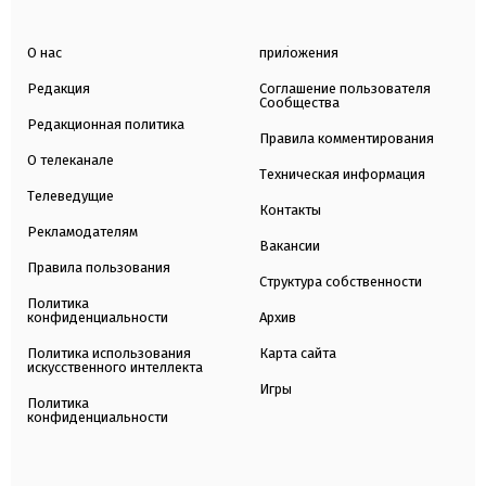
О нас
приложения
Редакция
Соглашение пользователя
Сообщества
Редакционная политика
Правила комментирования
О телеканале
Техническая информация
Телеведущие
Контакты
Рекламодателям
Вакансии
Правила пользования
Структура собственности
Политика
конфиденциальности
Архив
Политика использования
Карта сайта
искусственного интеллекта
Игры
Политика
конфиденциальности