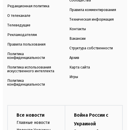
Сообщества
Редакционная политика
Правила комментирования
О телеканале
Техническая информация
Телеведущие
Контакты
Рекламодателям
Вакансии
Правила пользования
Структура собственности
Политика
конфиденциальности
Архив
Политика использования
Карта сайта
искусственного интеллекта
Игры
Политика
конфиденциальности
Все новости
Война России с
Главные новости
Украиной