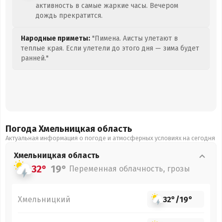
активность в самые жаркие часы. Вечером
дождь прекратится.
Народные приметы:
"Пимена. Аисты улетают в
теплые края. Если улетели до этого дня — зима будет
ранней."
Погода Хмельницкая
область
Актуальная информация о погоде и атмосферных условиях на сегодня
Хмельницкая
область
32°
19°
Переменная облачность, грозы
Хмельницкий
32°
/
19°