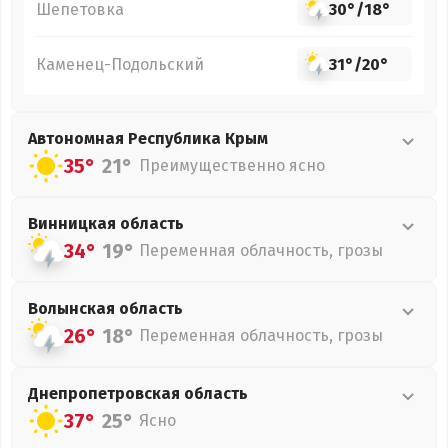
Шепетовка
30°
/
18°
Каменец-Подольский
31°
/
20°
Автономная Республика Крым
35°
21°
Преимущественно ясно
Винницкая
область
34°
19°
Переменная облачность, грозы
Волынская
область
26°
18°
Переменная облачность, грозы
Днепропетровская
область
37°
25°
Ясно