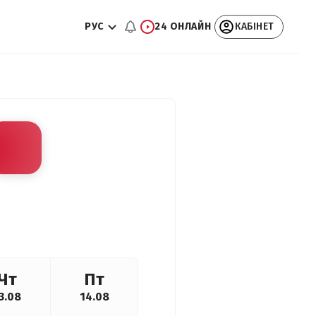
РУС
24 ОНЛАЙН
КАБІНЕТ
Чт
Пт
3.08
14.08