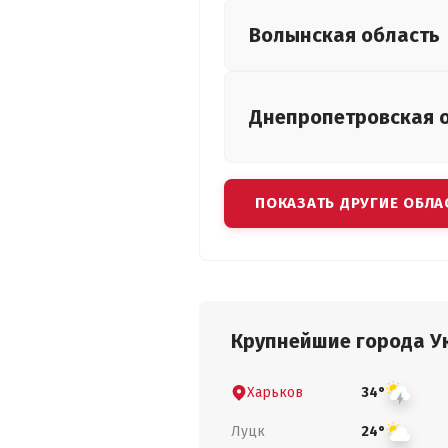
Волынская
область
Днепропетровская
ПОКАЗАТЬ ДРУГИЕ ОБЛА
Крупнейшие города У
Харьков
34°
Луцк
24°