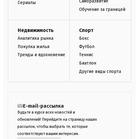
Саморазвитие
Сериалы
Обучение за границей
Недвижимость
Спорт
Аналитика рынка
Бокс
Покупка жилья
Футбол
Тренды и вдохновение
Теннис
Биатлон
Другие виды спорта
E-mail-рассылка
Будьте в курсе всех новостей и
обновлений! Перейдите на страницу наших
рассылок, чтобы выбрать те, которые
соответствуют вашим интересам.