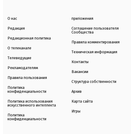
О нас
приложения
Редакция
Соглашение пользователя
Сообщества
Редакционная политика
Правила комментирования
О телеканале
Техническая информация
Телеведущие
Контакты
Рекламодателям
Вакансии
Правила пользования
Структура собственности
Политика
конфиденциальности
Архив
Политика использования
Карта сайта
искусственного интеллекта
Игры
Политика
конфиденциальности