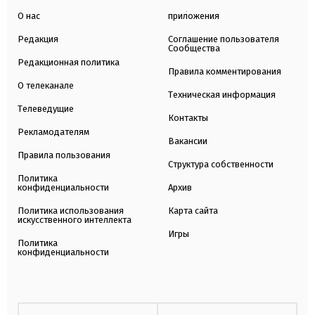
О нас
приложения
Редакция
Соглашение пользователя
Сообщества
Редакционная политика
Правила комментирования
О телеканале
Техническая информация
Телеведущие
Контакты
Рекламодателям
Вакансии
Правила пользования
Структура собственности
Политика
конфиденциальности
Архив
Политика использования
Карта сайта
искусственного интеллекта
Игры
Политика
конфиденциальности