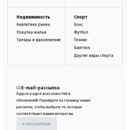
Недвижимость
Спорт
Аналитика рынка
Бокс
Покупка жилья
Футбол
Тренды и вдохновение
Теннис
Биатлон
Другие виды спорта
E-mail-рассылка
Будьте в курсе всех новостей и
обновлений! Перейдите на страницу наших
рассылок, чтобы выбрать те, которые
соответствуют вашим интересам.
К РАССЫЛКАМ