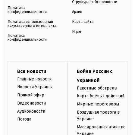
Структура собственности
Политика
конфиденциальности
Архив
Политика использования
Карта сайта
искусственного интеллекта
Игры
Политика
конфиденциальности
Все новости
Война России с
Главные новости
Украиной
Новости Украины
Ракетные обстрелы
Прямой эфир
Карта боевых действий
Видеоновости
Мирные переговоры
Аудионовости
Воздушная тревога в
Украине
Погода
Массированная атака по
Украине