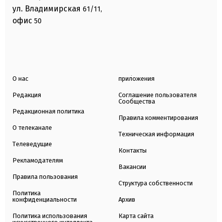
ул. Владимирская
61/11,
офис
50
О нас
приложения
Редакция
Соглашение пользователя
Сообщества
Редакционная политика
Правила комментирования
О телеканале
Техническая информация
Телеведущие
Контакты
Рекламодателям
Вакансии
Правила пользования
Структура собственности
Политика
конфиденциальности
Архив
Политика использования
Карта сайта