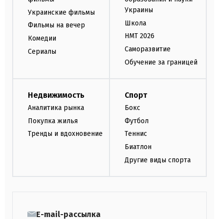
Украины
Украинские фильмы
Школа
Фильмы на вечер
НМТ 2026
Комедии
Саморазвитие
Сериалы
Обучение за границей
Недвижимость
Спорт
Аналитика рынка
Бокс
Покупка жилья
Футбол
Тренды и вдохновение
Теннис
Биатлон
Другие виды спорта
E-mail-рассылка