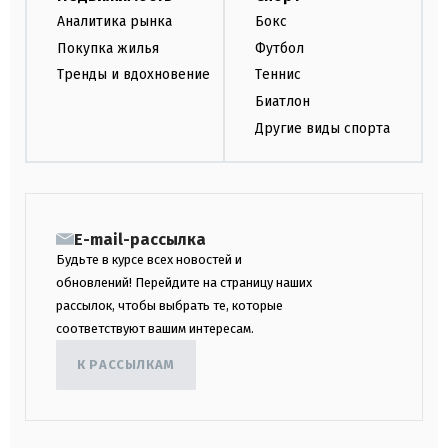
Аналитика рынка
Бокс
Покупка жилья
Футбол
Тренды и вдохновение
Теннис
Биатлон
Другие виды спорта
E-mail-рассылка
Будьте в курсе всех новостей и
обновлений! Перейдите на страницу наших
рассылок, чтобы выбрать те, которые
соответствуют вашим интересам.
К РАССЫЛКАМ