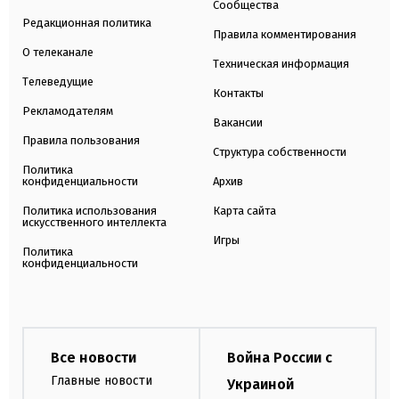
Сообщества
Редакционная политика
Правила комментирования
О телеканале
Техническая информация
Телеведущие
Контакты
Рекламодателям
Вакансии
Правила пользования
Структура собственности
Политика
конфиденциальности
Архив
Политика использования
Карта сайта
искусственного интеллекта
Игры
Политика
конфиденциальности
Все новости
Война России с
Главные новости
Украиной