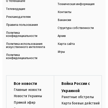
О телеканале
Техническая информация
Телеведущие
Контакты
Рекламодателям
Вакансии
Правила пользования
Структура собственности
Политика
конфиденциальности
Архив
Политика использования
Карта сайта
искусственного интеллекта
Игры
Политика
конфиденциальности
Все новости
Война России с
Главные новости
Украиной
Новости Украины
Ракетные обстрелы
Прямой эфир
Карта боевых действий