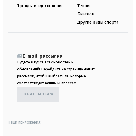
Тренды и вдохновение
Теннис
Биатлон
Другие виды спорта
E-mail-рассылка
Будьте в курсе всех новостей и
обновлений! Перейдите на страницу наших
рассылок, чтобы выбрать те, которые
соответствуют вашим интересам.
К РАССЫЛКАМ
Наши приложения: