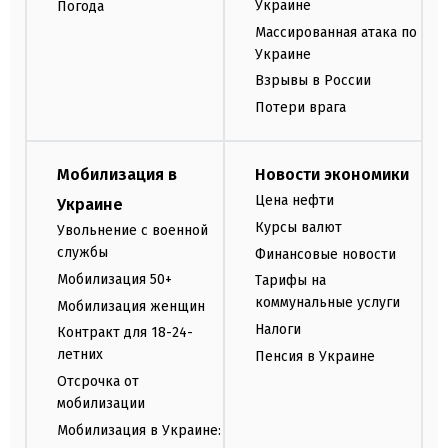
Украине
Погода
Массированная атака по
Украине
Взрывы в России
Потери врага
Мобилизация в
Новости экономики
Цена нефти
Украине
Курсы валют
Увольнение с военной
службы
Финансовые новости
Мобилизация 50+
Тарифы на
коммунальные услуги
Мобилизация женщин
Налоги
Контракт для 18-24-
летних
Пенсия в Украине
Отсрочка от
мобилизации
Мобилизация в Украине: