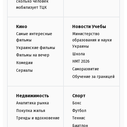
сколько человек
мобилизует ТЦК
Кино
Новости Учебы
Самые интересные
Министерство
фильмы
образования и науки
Украины
Украинские фильмы
Школа
Фильмы на вечер
НМТ 2026
Комедии
Саморазвитие
Сериалы
Обучение за границей
Недвижимость
Спорт
Аналитика рынка
Бокс
Покупка жилья
Футбол
Тренды и вдохновение
Теннис
Биатлон