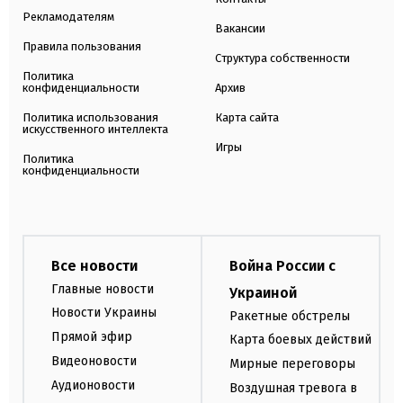
Рекламодателям
Вакансии
Правила пользования
Структура собственности
Политика
конфиденциальности
Архив
Политика использования
Карта сайта
искусственного интеллекта
Игры
Политика
конфиденциальности
Все новости
Война России с
Главные новости
Украиной
Новости Украины
Ракетные обстрелы
Прямой эфир
Карта боевых действий
Видеоновости
Мирные переговоры
Аудионовости
Воздушная тревога в