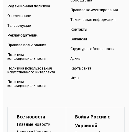
Сообщества
Редакционная политика
Правила комментирования
О телеканале
Техническая информация
Телеведущие
Контакты
Рекламодателям
Вакансии
Правила пользования
Структура собственности
Политика
конфиденциальности
Архив
Политика использования
Карта сайта
искусственного интеллекта
Игры
Политика
конфиденциальности
Все новости
Война России с
Главные новости
Украиной