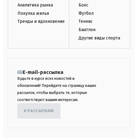
Аналитика рынка
Бокс
Покупка жилья
Футбол
Тренды и вдохновение
Теннис
Биатлон
Другие виды спорта
E-mail-рассылка
Будьте в курсе всех новостей и
обновлений! Перейдите на страницу наших
рассылок, чтобы выбрать те, которые
соответствуют вашим интересам.
К РАССЫЛКАМ