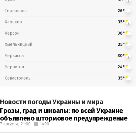
Тернополь
26°
Харьков
35°
Херсон
38°
Хмельницкий
25°
Черкассы
30°
Чернигов
24°
Севастополь
35°
Новости погоды Украины и мира
Грозы, град и шквалы: по всей Украине
объявлено штормовое предупреждение
7 августа,
21:00
1490