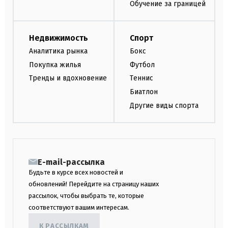
Обучение за границей
Недвижимость
Спорт
Аналитика рынка
Бокс
Покупка жилья
Футбол
Тренды и вдохновение
Теннис
Биатлон
Другие виды спорта
E-mail-рассылка
Будьте в курсе всех новостей и
обновлений! Перейдите на страницу наших
рассылок, чтобы выбрать те, которые
соответствуют вашим интересам.
К РАССЫЛКАМ