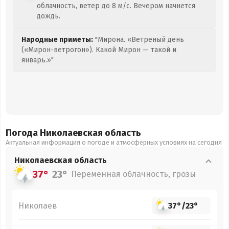
облачность, ветер до 8 м/с. Вечером начнется
дождь.
Народные приметы:
"Мирона. «Ветреный день
(«Мирон-ветрогон»). Какой Мирон — такой и
январь.»"
Погода Николаевская
область
Актуальная информация о погоде и атмосферных условиях на сегодня
Николаевская
область
37°
23°
Переменная облачность, грозы
Николаев
37°
/
23°