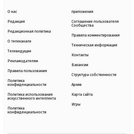
О нас
приложения
Редакция
Соглашение пользователя
Сообщества
Редакционная политика
Правила комментирования
О телеканале
Техническая информация
Телеведущие
Контакты
Рекламодателям
Вакансии
Правила пользования
Структура собственности
Политика
конфиденциальности
Архив
Политика использования
Карта сайта
искусственного интеллекта
Игры
Политика
конфиденциальности