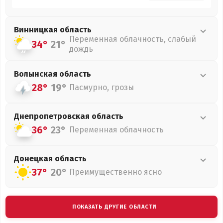
Винницкая
область
Переменная облачность, слабый
34°
21°
дождь
Волынская
область
28°
19°
Пасмурно, грозы
Днепропетровская
область
36°
23°
Переменная облачность
Донецкая
область
37°
20°
Преимущественно ясно
ПОКАЗАТЬ ДРУГИЕ ОБЛАСТИ