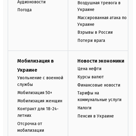
Аудионовости
Воздушная тревога в
Украине
Погода
Массированная атака по
Украине
Взрывы в России
Потери врага
Мобилизация в
Новости экономики
Цена нефти
Украине
Курсы валют
Увольнение с военной
службы
Финансовые новости
Мобилизация 50+
Тарифы на
коммунальные услуги
Мобилизация женщин
Налоги
Контракт для 18-24-
летних
Пенсия в Украине
Отсрочка от
мобилизации