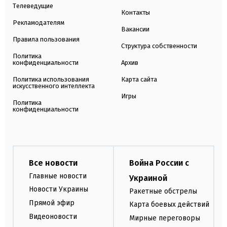
Телеведущие
Контакты
Рекламодателям
Вакансии
Правила пользования
Структура собственности
Политика
конфиденциальности
Архив
Политика использования
Карта сайта
искусственного интеллекта
Игры
Политика
конфиденциальности
Все новости
Война России с
Главные новости
Украиной
Новости Украины
Ракетные обстрелы
Прямой эфир
Карта боевых действий
Видеоновости
Мирные переговоры