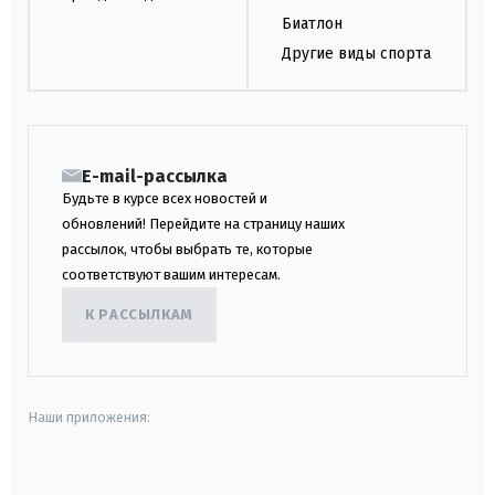
Биатлон
Другие виды спорта
E-mail-рассылка
Будьте в курсе всех новостей и
обновлений! Перейдите на страницу наших
рассылок, чтобы выбрать те, которые
соответствуют вашим интересам.
К РАССЫЛКАМ
Наши приложения:
android
apple