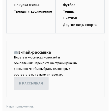
Покупка жилья
Футбол
Тренды и вдохновение
Теннис
Биатлон
Другие виды спорта
E-mail-рассылка
Будьте в курсе всех новостей и
обновлений! Перейдите на страницу наших
рассылок, чтобы выбрать те, которые
соответствуют вашим интересам.
К РАССЫЛКАМ
Наши приложения: