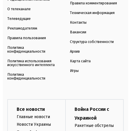
Правила комментирования
О телеканале
Техническая информация
Телеведущие
Контакты
Рекламодателям
Вакансии
Правила пользования
Структура собственности
Политика
конфиденциальности
Архив
Политика использования
Карта сайта
искусственного интеллекта
Игры
Политика
конфиденциальности
Все новости
Война России с
Главные новости
Украиной
Новости Украины
Ракетные обстрелы