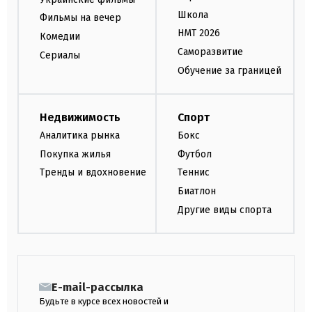
Школа
Фильмы на вечер
НМТ 2026
Комедии
Саморазвитие
Сериалы
Обучение за границей
Недвижимость
Спорт
Аналитика рынка
Бокс
Покупка жилья
Футбол
Тренды и вдохновение
Теннис
Биатлон
Другие виды спорта
E-mail-рассылка
Будьте в курсе всех новостей и