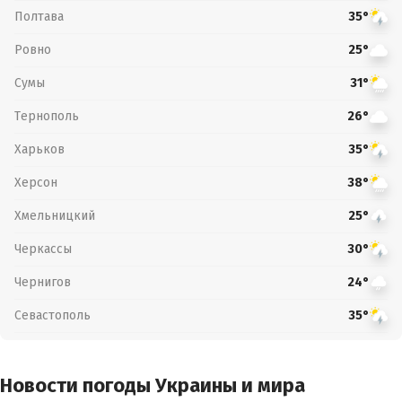
Полтава
35°
Ровно
25°
Сумы
31°
Тернополь
26°
Харьков
35°
Херсон
38°
Хмельницкий
25°
Черкассы
30°
Чернигов
24°
Севастополь
35°
Новости погоды Украины и мира