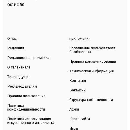
офис
50
О нас
приложения
Редакция
Соглашение пользователя
Сообщества
Редакционная политика
Правила комментирования
О телеканале
Техническая информация
Телеведущие
Контакты
Рекламодателям
Вакансии
Правила пользования
Структура собственности
Политика
конфиденциальности
Архив
Политика использования
Карта сайта
искусственного интеллекта
Игры