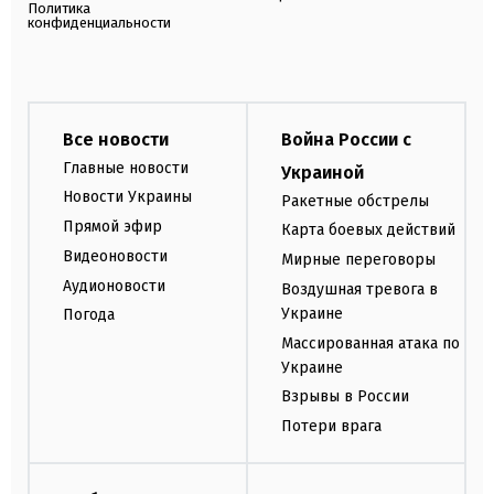
Политика
конфиденциальности
Все новости
Война России с
Главные новости
Украиной
Новости Украины
Ракетные обстрелы
Прямой эфир
Карта боевых действий
Видеоновости
Мирные переговоры
Аудионовости
Воздушная тревога в
Украине
Погода
Массированная атака по
Украине
Взрывы в России
Потери врага