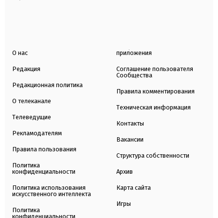
О нас
приложения
Редакция
Соглашение пользователя
Сообщества
Редакционная политика
Правила комментирования
О телеканале
Техническая информация
Телеведущие
Контакты
Рекламодателям
Вакансии
Правила пользования
Структура собственности
Политика
конфиденциальности
Архив
Политика использования
Карта сайта
искусственного интеллекта
Игры
Политика
конфиденциальности