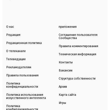
О нас
приложения
Редакция
Соглашение пользователя
Сообщества
Редакционная политика
Правила комментирования
О телеканале
Техническая информация
Телеведущие
Контакты
Рекламодателям
Вакансии
Правила пользования
Структура собственности
Политика
конфиденциальности
Архив
Политика использования
Карта сайта
искусственного интеллекта
Игры
Политика
конфиденциальности