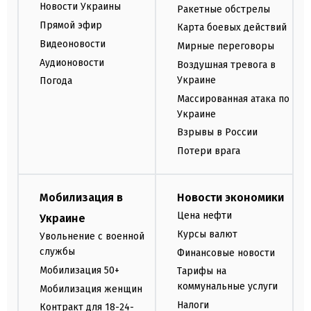
Новости Украины
Ракетные обстрелы
Прямой эфир
Карта боевых действий
Видеоновости
Мирные переговоры
Аудионовости
Воздушная тревога в
Украине
Погода
Массированная атака по
Украине
Взрывы в России
Потери врага
Мобилизация в
Новости экономики
Цена нефти
Украине
Курсы валют
Увольнение с военной
службы
Финансовые новости
Мобилизация 50+
Тарифы на
коммунальные услуги
Мобилизация женщин
Налоги
Контракт для 18-24-