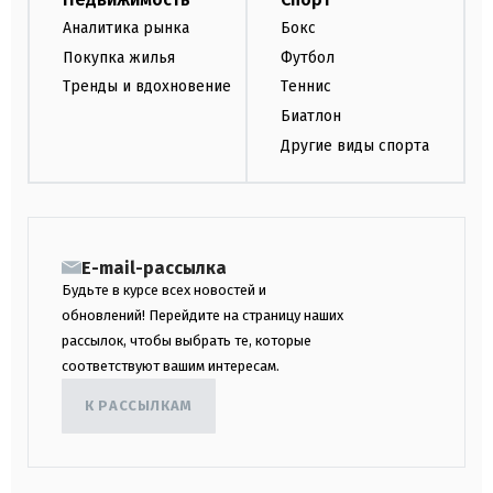
Аналитика рынка
Бокс
Покупка жилья
Футбол
Тренды и вдохновение
Теннис
Биатлон
Другие виды спорта
E-mail-рассылка
Будьте в курсе всех новостей и
обновлений! Перейдите на страницу наших
рассылок, чтобы выбрать те, которые
соответствуют вашим интересам.
К РАССЫЛКАМ