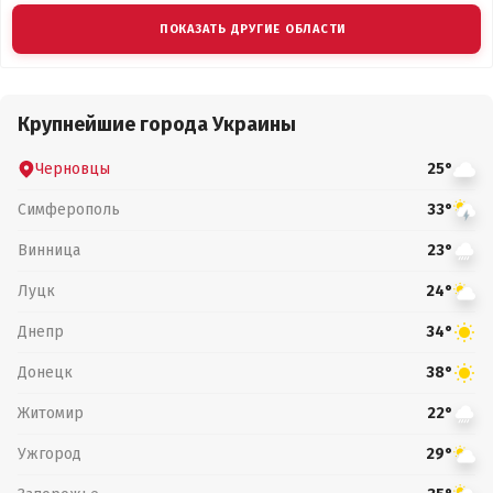
ПОКАЗАТЬ ДРУГИЕ ОБЛАСТИ
Крупнейшие города Украины
Черновцы
25°
Симферополь
33°
Винница
23°
Луцк
24°
Днепр
34°
Донецк
38°
Житомир
22°
Ужгород
29°