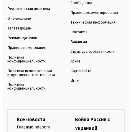
Сообщества
Редакционная политика
Правила комментирования
О телеканале
Техническая информация
Телеведущие
Контакты
Рекламодателям
Вакансии
Правила пользования
Структура собственности
Политика
конфиденциальности
Архив
Политика использования
Карта сайта
искусственного интеллекта
Игры
Политика
конфиденциальности
Все новости
Война России с
Главные новости
Украиной