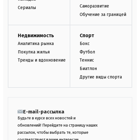
Саморазвитие
Сериалы
Обучение за границей
Недвижимость
Спорт
Аналитика рынка
Бокс
Покупка жилья
Футбол
Тренды и вдохновение
Теннис
Биатлон
Другие виды спорта
E-mail-рассылка
Будьте в курсе всех новостей и
обновлений! Перейдите на страницу наших
рассылок, чтобы выбрать те, которые
соответствуют вашим интересам.