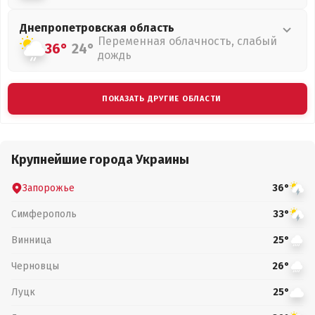
Днепропетровская
область
Переменная облачность, слабый
36°
24°
дождь
ПОКАЗАТЬ ДРУГИЕ ОБЛАСТИ
Крупнейшие города Украины
Запорожье
36°
Симферополь
33°
Винница
25°
Черновцы
26°
Луцк
25°