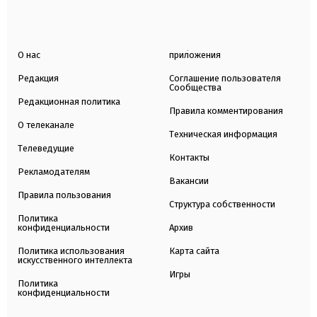
О нас
приложения
Редакция
Соглашение пользователя
Сообщества
Редакционная политика
Правила комментирования
О телеканале
Техническая информация
Телеведущие
Контакты
Рекламодателям
Вакансии
Правила пользования
Структура собственности
Политика
конфиденциальности
Архив
Политика использования
Карта сайта
искусственного интеллекта
Игры
Политика
конфиденциальности