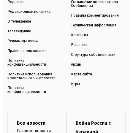
Редакция
Соглашение пользователя
Сообщества
Редакционная политика
Правила комментирования
О телеканале
Техническая информация
Телеведущие
Контакты
Рекламодателям
Вакансии
Правила пользования
Структура собственности
Политика
конфиденциальности
Архив
Политика использования
Карта сайта
искусственного интеллекта
Игры
Политика
конфиденциальности
Все новости
Война России с
Главные новости
Украиной