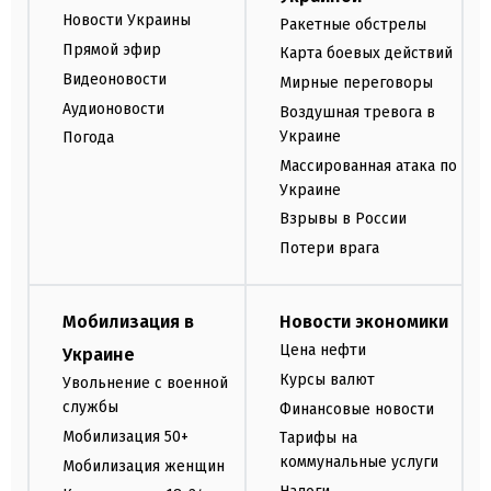
Новости Украины
Ракетные обстрелы
Прямой эфир
Карта боевых действий
Видеоновости
Мирные переговоры
Аудионовости
Воздушная тревога в
Украине
Погода
Массированная атака по
Украине
Взрывы в России
Потери врага
Мобилизация в
Новости экономики
Цена нефти
Украине
Курсы валют
Увольнение с военной
службы
Финансовые новости
Мобилизация 50+
Тарифы на
коммунальные услуги
Мобилизация женщин