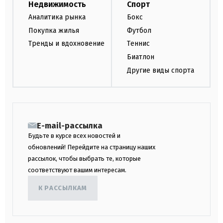
Недвижимость
Спорт
Аналитика рынка
Бокс
Покупка жилья
Футбол
Тренды и вдохновение
Теннис
Биатлон
Другие виды спорта
E-mail-рассылка
Будьте в курсе всех новостей и
обновлений! Перейдите на страницу наших
рассылок, чтобы выбрать те, которые
соответствуют вашим интересам.
К РАССЫЛКАМ