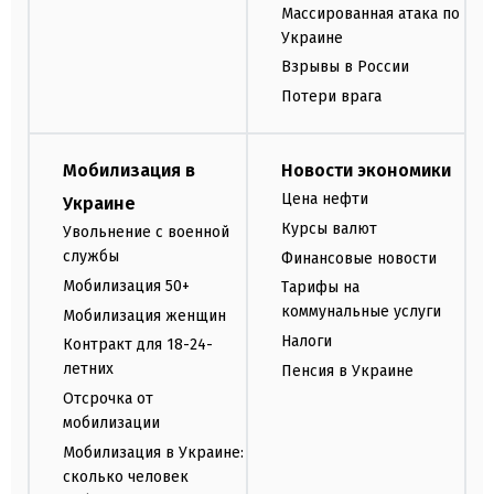
Массированная атака по
Украине
Взрывы в России
Потери врага
Мобилизация в
Новости экономики
Цена нефти
Украине
Курсы валют
Увольнение с военной
службы
Финансовые новости
Мобилизация 50+
Тарифы на
коммунальные услуги
Мобилизация женщин
Налоги
Контракт для 18-24-
летних
Пенсия в Украине
Отсрочка от
мобилизации
Мобилизация в Украине:
сколько человек