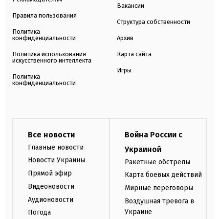
Вакансии
Правила пользования
Структура собственности
Политика
конфиденциальности
Архив
Политика использования
Карта сайта
искусственного интеллекта
Игры
Политика
конфиденциальности
Все новости
Война России с
Главные новости
Украиной
Новости Украины
Ракетные обстрелы
Прямой эфир
Карта боевых действий
Видеоновости
Мирные переговоры
Аудионовости
Воздушная тревога в
Украине
Погода