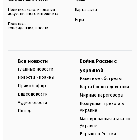
Политика использования
Карта сайта
искусственного интеллекта
Игры
Политика
конфиденциальности
Все новости
Война России с
Главные новости
Украиной
Новости Украины
Ракетные обстрелы
Прямой эфир
Карта боевых действий
Видеоновости
Мирные переговоры
Аудионовости
Воздушная тревога в
Украине
Погода
Массированная атака по
Украине
Взрывы в России