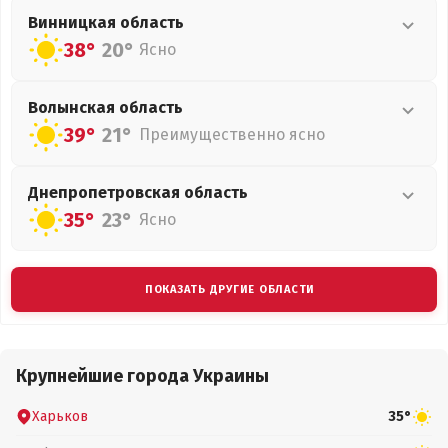
Винницкая
область
38°
20°
Ясно
Волынская
область
39°
21°
Преимущественно ясно
Днепропетровская
область
35°
23°
Ясно
ПОКАЗАТЬ ДРУГИЕ ОБЛАСТИ
Крупнейшие города Украины
Харьков
35°