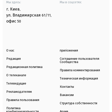
Мы здесь:
Мы в соцсетях:
г. Киев
,
ул. Владимирская
61/11,
офис
50
О нас
приложения
Редакция
Соглашение пользователя
Сообщества
Редакционная политика
Правила комментирования
О телеканале
Техническая информация
Телеведущие
Контакты
Рекламодателям
Вакансии
Правила пользования
Структура собственности
Политика
конфиденциальности
Архив