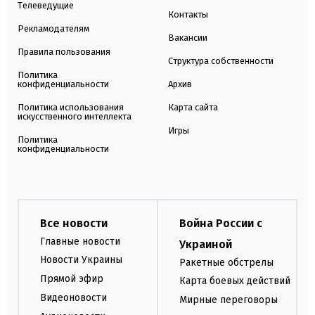
Телеведущие
Контакты
Рекламодателям
Вакансии
Правила пользования
Структура собственности
Политика
конфиденциальности
Архив
Политика использования
Карта сайта
искусственного интеллекта
Игры
Политика
конфиденциальности
Все новости
Война России с
Главные новости
Украиной
Новости Украины
Ракетные обстрелы
Прямой эфир
Карта боевых действий
Видеоновости
Мирные переговоры