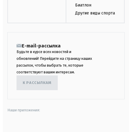
Биатлон
Другие виды спорта
E-mail-рассылка
Будьте в курсе всех новостей и
обновлений! Перейдите на страницу наших
рассылок, чтобы выбрать те, которые
соответствуют вашим интересам.
К РАССЫЛКАМ
Наши приложения:
android
apple