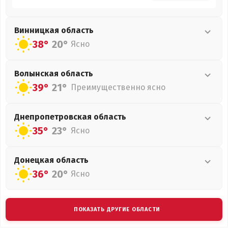
Винницкая
область
38°
20°
Ясно
Волынская
область
39°
21°
Преимущественно ясно
Днепропетровская
область
35°
23°
Ясно
Донецкая
область
36°
20°
Ясно
ПОКАЗАТЬ ДРУГИЕ ОБЛАСТИ