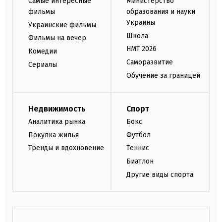
Самые интересные
Министерство
фильмы
образования и науки
Украины
Украинские фильмы
Школа
Фильмы на вечер
НМТ 2026
Комедии
Саморазвитие
Сериалы
Обучение за границей
Недвижимость
Спорт
Аналитика рынка
Бокс
Покупка жилья
Футбол
Тренды и вдохновение
Теннис
Биатлон
Другие виды спорта