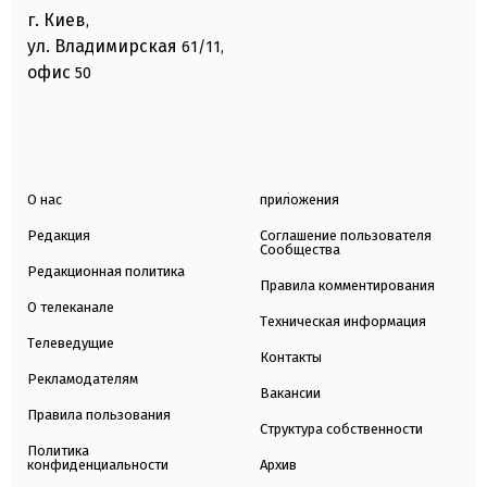
г. Киев
,
ул. Владимирская
61/11,
офис
50
О нас
приложения
Редакция
Соглашение пользователя
Сообщества
Редакционная политика
Правила комментирования
О телеканале
Техническая информация
Телеведущие
Контакты
Рекламодателям
Вакансии
Правила пользования
Структура собственности
Политика
конфиденциальности
Архив