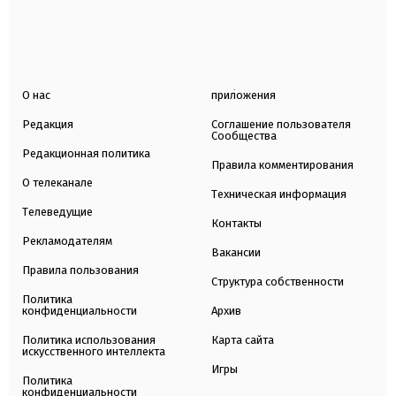
О нас
приложения
Редакция
Соглашение пользователя
Сообщества
Редакционная политика
Правила комментирования
О телеканале
Техническая информация
Телеведущие
Контакты
Рекламодателям
Вакансии
Правила пользования
Структура собственности
Политика
конфиденциальности
Архив
Политика использования
Карта сайта
искусственного интеллекта
Игры
Политика
конфиденциальности